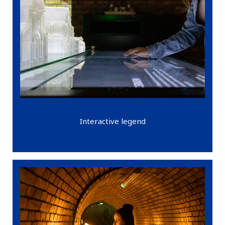
Interactive legend