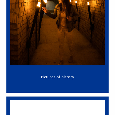
Pictures of history