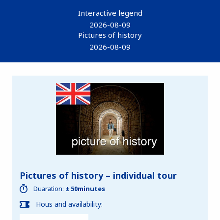
Interactive legend
2026-08-09
Pictures of history
2026-08-09
Pictures of history – individual tour
Duaration:
± 50minutes
Hous and availability: