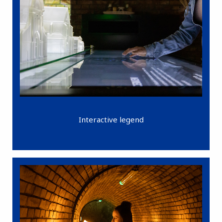
Interactive legend