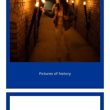
Pictures of history