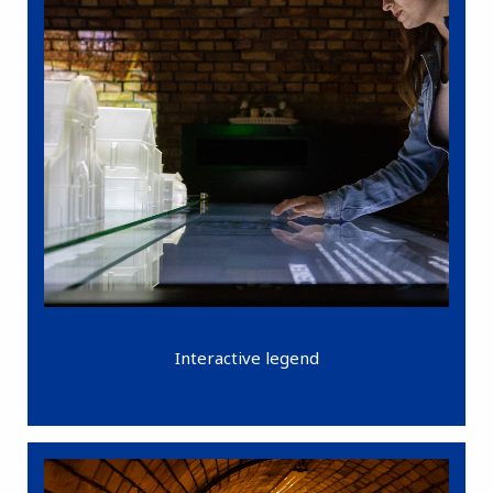
Interactive legend