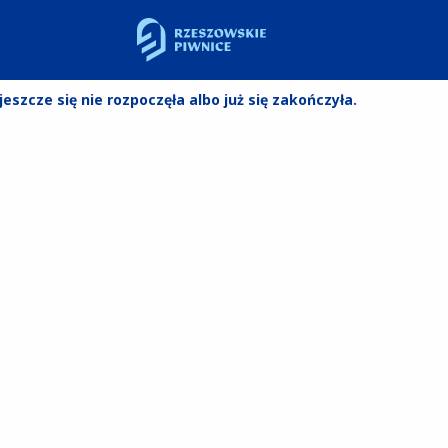
szcze się nie rozpoczęła albo już się zakończyła.